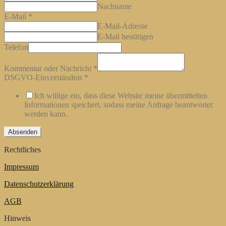
Nachname
E-Mail
*
E-Mail-Adresse
E-Mail bestätigen
Telefon
Kommentar oder Nachricht
*
DSGVO-Einverständnis
*
Ich willige ein, dass diese Website meine übermittelten
Informationen speichert, sodass meine Anfrage beantwortet
werden kann.
Absenden
Rechtliches
Impressum
Datenschutzerklärung
AGB
Hinweis