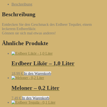
Menge
Beschreibung
Beschreibung
Entdecken Sie den Geschmack des Erdbeer Tequiler, einem
leckerem Erdbeerlikör.
Gönnen sie sich mal etwas anderes!
Ähnliche Produkte
Erdbeer Likör – 1,0 Liter
18,99
€
In den Warenkorb
Meloner – 0,2 Liter
7,49
€
In den Warenkorb